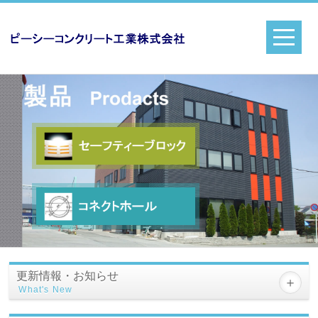
更新情報・お知らせ
What's New