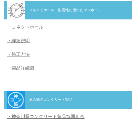
コネクトホール 耐震性に優れたマンホール
・コネクトホール
・詳細説明
・施工方法
・製品詳細図
その他のコンクリート製品
・神奈川県コンクリート製品協同組合