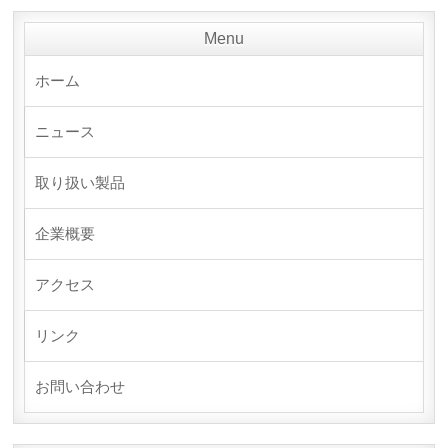
Menu
ホーム
ニュース
取り扱い製品
企業概要
アクセス
リンク
お問い合わせ