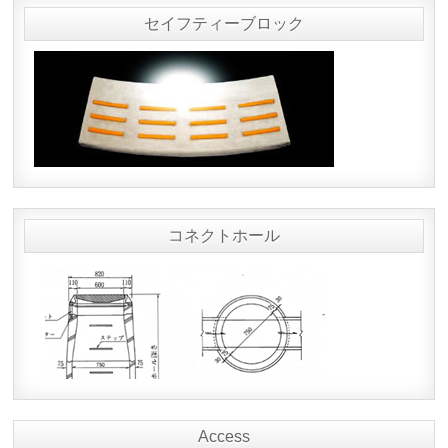
セイフティーブロック
コネクトホール
Access