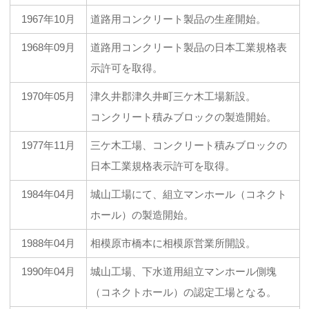
1967年10月
道路用コンクリート製品の生産開始。
1968年09月
道路用コンクリート製品の日本工業規格表
示許可を取得。
1970年05月
津久井郡津久井町三ケ木工場新設。
コンクリート積みブロックの製造開始。
1977年11月
三ケ木工場、コンクリート積みブロックの
日本工業規格表示許可を取得。
1984年04月
城山工場にて、組立マンホール（コネクト
ホール）の製造開始。
1988年04月
相模原市橋本に相模原営業所開設。
1990年04月
城山工場、下水道用組立マンホール側塊
（コネクトホール）の認定工場となる。