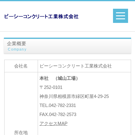
企業概要
Company
会社名
ピーシーコンクリート工業株式会社
本社 （城山工場）
〒252-0101
神奈川県相模原市緑区町屋4-29-25
TEL.042-782-2331
FAX.042-782-2573
アクセスMAP
所在地