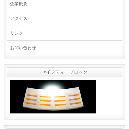
企業概要
アクセス
リンク
お問い合わせ
セイフティーブロック