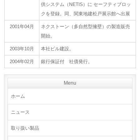
供システム（NETIS）に セーフティブロッ
クを登録。同、関東地建松戸展示館へ出展
2001年04月
ネクストーン（多自然型擁壁）の製造販売
開始。
2003年10月
本社ビル建設。
2004年02月
銀行保証付 社債発行。
Menu
ホーム
ニュース
取り扱い製品